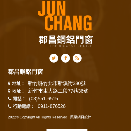
郡昌鋼鋁門窗
新竹縣竹北市新溪街380號
地址：
新竹市東大路三段77巷36號
地址：
(03)551-6515
電話：
0911-876526
行動電話：
2022© Copyright All Rights Reserved
蘋果網頁設計