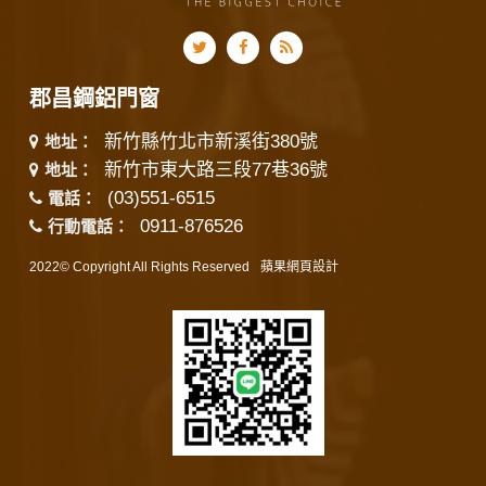
郡昌鋼鋁門窗
新竹縣竹北市新溪街380號
地址：
新竹市東大路三段77巷36號
地址：
(03)551-6515
電話：
0911-876526
行動電話：
2022© Copyright All Rights Reserved
蘋果網頁設計