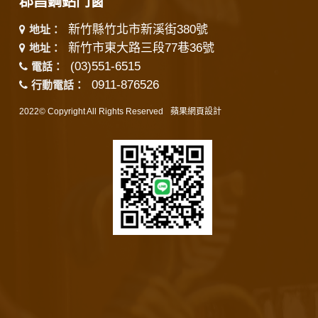
郡昌鋼鋁門窗
新竹縣竹北市新溪街380號
地址：
新竹市東大路三段77巷36號
地址：
(03)551-6515
電話：
0911-876526
行動電話：
2022© Copyright All Rights Reserved
蘋果網頁設計