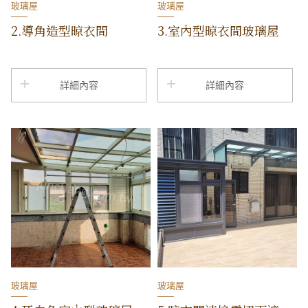
玻璃屋
玻璃屋
2.導角造型晾衣間
3.室內型晾衣間玻璃屋
詳細內容
詳細內容
玻璃屋
玻璃屋