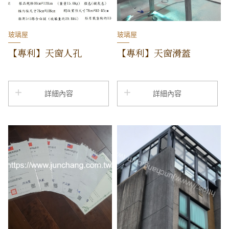
玻璃屋
玻璃屋
【專利】天窗人孔
【專利】天窗滑蓋
詳細內容
詳細內容