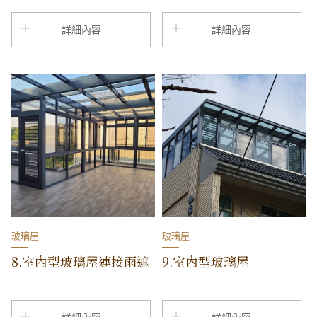
詳細內容
詳細內容
玻璃屋
玻璃屋
8.室內型玻璃屋連接雨遮
9.室內型玻璃屋