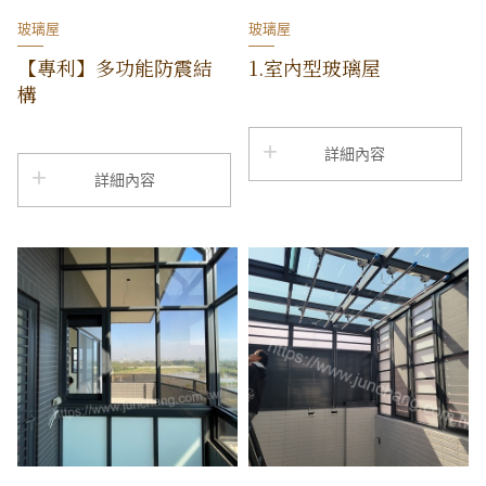
玻璃屋
玻璃屋
【專利】多功能防震結
1.室內型玻璃屋
構
詳細內容
詳細內容