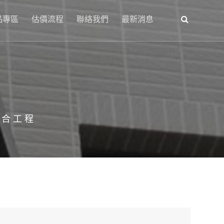
品專區
估價流程
聯絡我們
最新消息
綜合工程