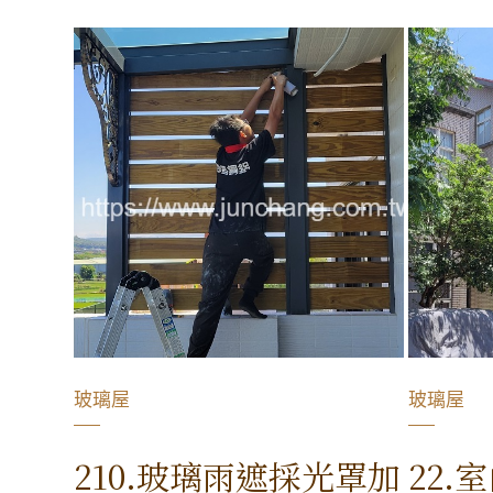
玻璃屋
玻璃屋
210.玻璃雨遮採光罩加
22.