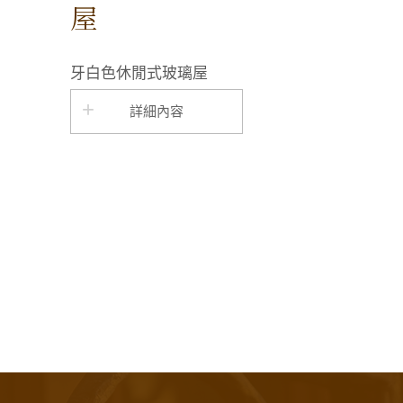
屋
牙白色休閒式玻璃屋
詳細內容