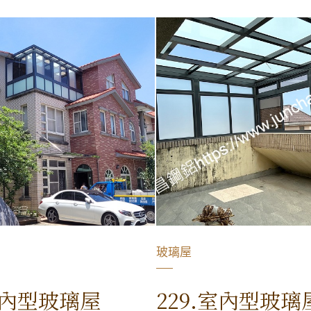
玻璃屋
室內型玻璃屋
229.室內型玻璃