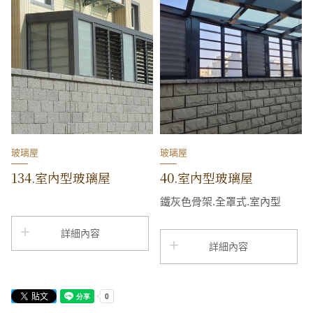
玻璃屋
玻璃屋
134.室內型玻璃屋
40.室內型玻璃屋
鐵灰色骨架.全罩式.室內型
詳細內容
詳細內容