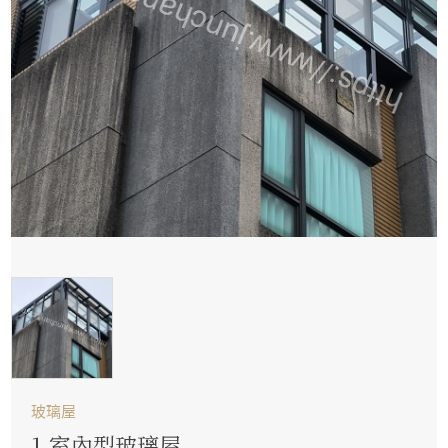
玻璃屋
1.室內型玻璃屋