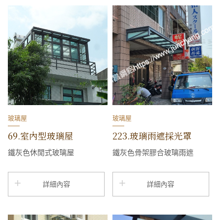
玻璃屋
玻璃屋
69.室內型玻璃屋
223.玻璃雨遮採光罩
鐵灰色休閒式玻璃屋
鐵灰色骨架膠合玻璃雨遮
詳細內容
詳細內容