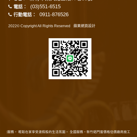
(03)551-6515
電話：
0911-876526
行動電話：
2022© Copyright All Rights Reserved
蘋果網頁設計
在地服務。 輕鬆在家享受渡假般的生活氛圍。 全國服務。新竹鋁門窗價格估價廠商施工精