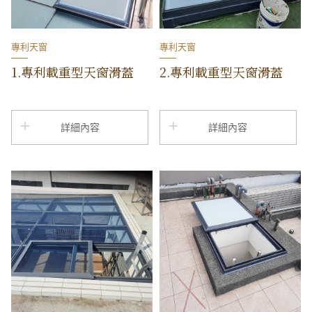
專利天窗
專利天窗
1.專利載重型天窗滑蓋
2.專利載重型天窗滑蓋
詳細內容
詳細內容