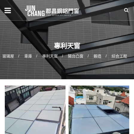
專利天窗
玻璃屋
車庫
專利天窗
陽台凸窗
鍛造
綜合工程