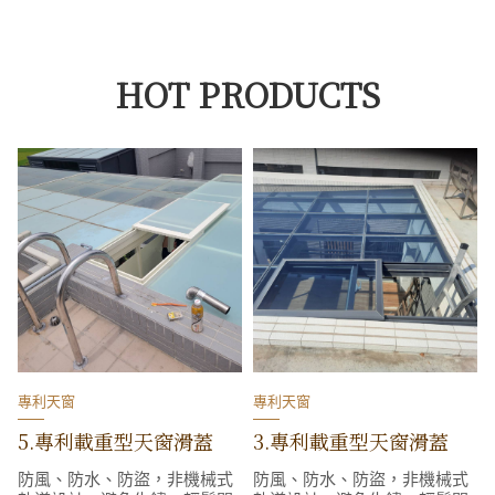
HOT PRODUCTS
專利天窗
專利天窗
5.專利載重型天窗滑蓋
3.專利載重型天窗滑蓋
防風、防水、防盜，非機械式
防風、防水、防盜，非機械式