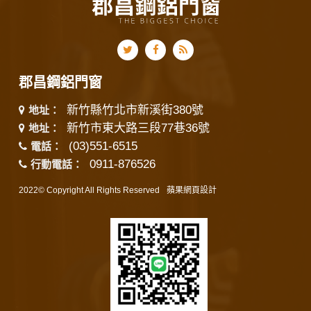
郡昌鋼鋁門窗
新竹縣竹北市新溪街380號
地址：
新竹市東大路三段77巷36號
地址：
(03)551-6515
電話：
0911-876526
行動電話：
2022© Copyright All Rights Reserved
蘋果網頁設計