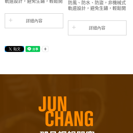
軌道設計，避免生鏽，輕鬆開
防風、防水、防盜，非機械式
合，省力設計，超強承載力，
軌道設計，避免生鏽，輕鬆開
造型美觀，快速簡便安裝，風
合，省力設計，超強承載力，
吹下會比一般白鐵天窗更安靜
造型美觀，快速簡便安裝，風
詳細內容
吹下會比一般白鐵天窗更安靜
詳細內容