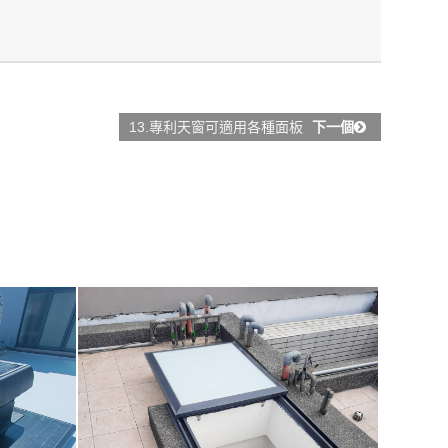
13.專利天窗可適用各種面板
下一個