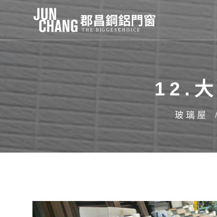
12
玻璃屋