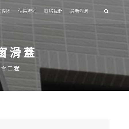
品專區
估價流程
聯絡我們
最新消息
窗滑蓋
綜合工程