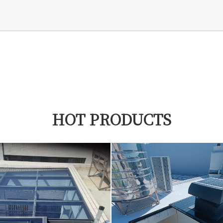
HOT PRODUCTS