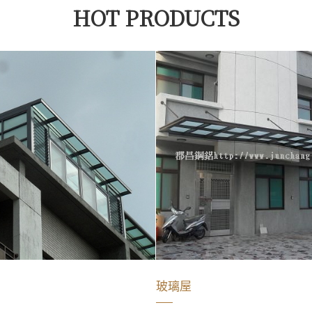
HOT PRODUCTS
玻璃屋