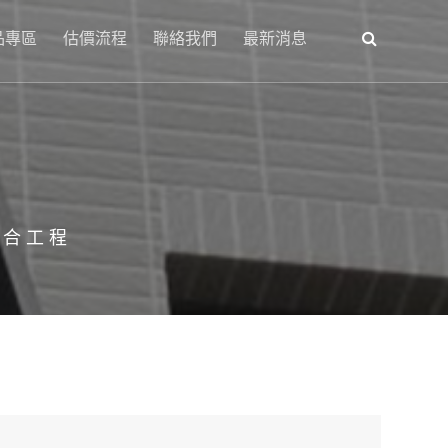
品專區
估價流程
聯絡我們
最新消息
綜合工程