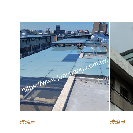
玻璃屋
玻璃屋