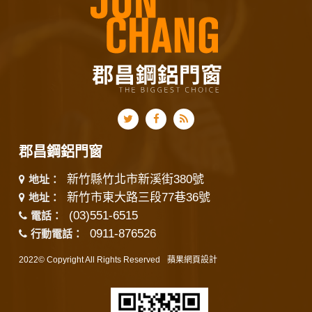
郡昌鋼鋁門窗
新竹縣竹北市新溪街380號
地址：
新竹市東大路三段77巷36號
地址：
(03)551-6515
電話：
0911-876526
行動電話：
2022© Copyright All Rights Reserved
蘋果網頁設計