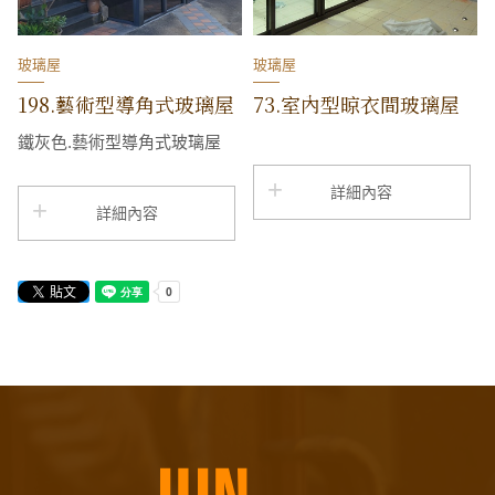
玻璃屋
玻璃屋
198.藝術型導角式玻璃屋
73.室內型晾衣間玻璃屋
鐵灰色.藝術型導角式玻璃屋
詳細內容
詳細內容