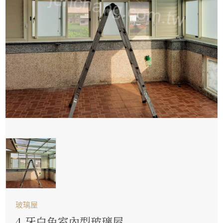
玻璃屋
4.牙白色室內型玻璃屋