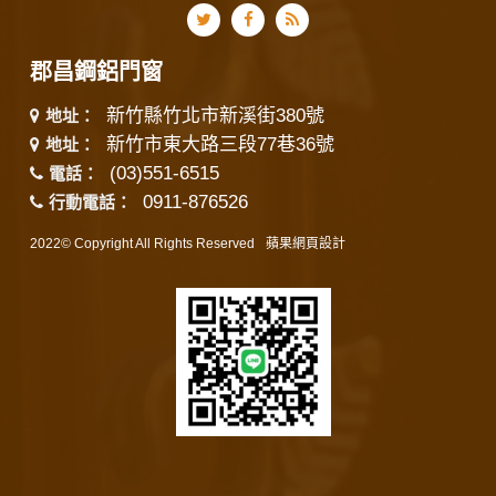
郡昌鋼鋁門窗
新竹縣竹北市新溪街380號
地址：
新竹市東大路三段77巷36號
地址：
(03)551-6515
電話：
0911-876526
行動電話：
2022© Copyright All Rights Reserved
蘋果網頁設計