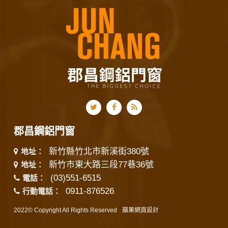
郡昌鋼鋁門窗
新竹縣竹北市新溪街380號
地址：
新竹市東大路三段77巷36號
地址：
(03)551-6515
電話：
0911-876526
行動電話：
2022© Copyright All Rights Reserved
蘋果網頁設計