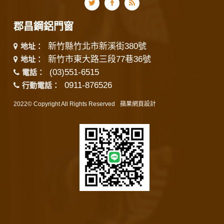
郡昌鋼鋁門窗
新竹縣竹北市新溪街380號
地址：
新竹市東大路三段77巷36號
地址：
(03)551-6515
電話：
0911-876526
行動電話：
2022© Copyright All Rights Reserved
蘋果網頁設計