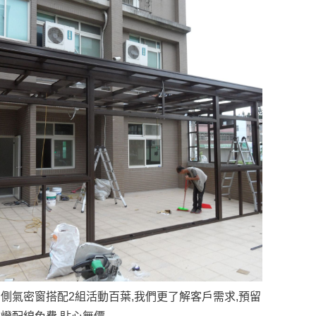
側氣密窗搭配2組活動百葉,我們更了解客戶需求,預留