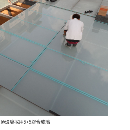
頂玻璃採用5+5膠合玻璃