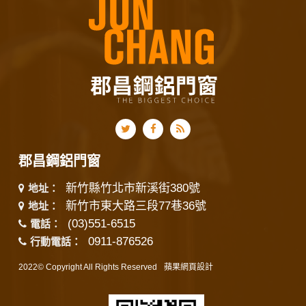
郡昌鋼鋁門窗
新竹縣竹北市新溪街380號
地址：
新竹市東大路三段77巷36號
地址：
(03)551-6515
電話：
0911-876526
行動電話：
2022© Copyright All Rights Reserved
蘋果網頁設計