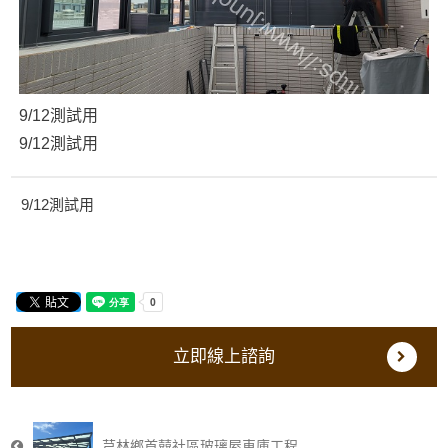
9/12測試用
9/12測試用
9/12測試用
立即線上諮詢
芎林鄉首囍社區玻璃屋車庫工程