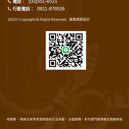
(03)551-6515
電話：
0911-876526
行動電話：
2022© Copyright All Rights Reserved
蘋果網頁設計
。在地服務。 輕鬆在家享受渡假般的生活氛圍。 全國服務。新竹鋁門窗價格估價廠商施工