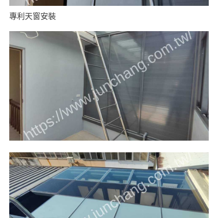
專利天窗安裝