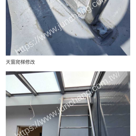
天窗爬梯修改