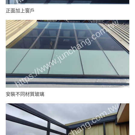
正面加上窗戶
安裝不同材質玻璃