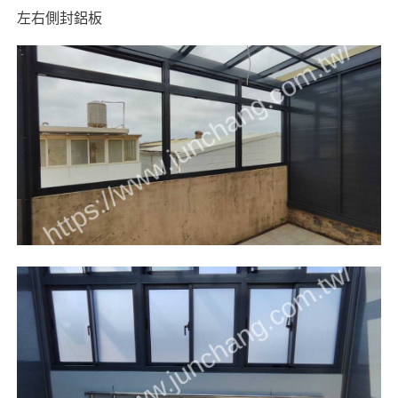
左右側封鋁板