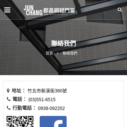
聯絡我們
首頁
聯絡我們
地址：
竹北市新溪街380號
電話：
(03)551-6515
行動電話：
0938-092202