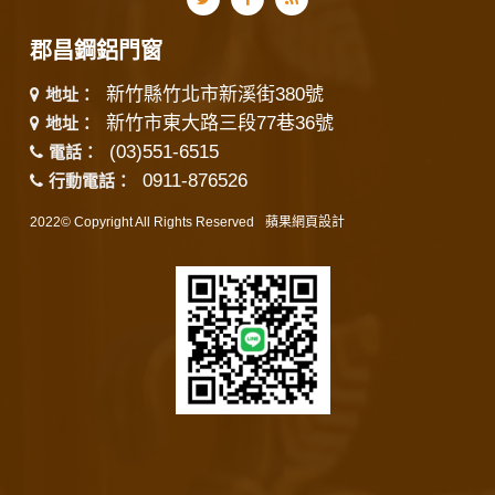
郡昌鋼鋁門窗
新竹縣竹北市新溪街380號
地址：
新竹市東大路三段77巷36號
地址：
(03)551-6515
電話：
0911-876526
行動電話：
2022© Copyright All Rights Reserved
蘋果網頁設計