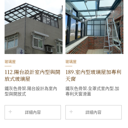
玻璃屋
玻璃屋
112.陽台設計室內型與開
189.室內型玻璃屋加專利
放式玻璃屋
天窗
鐵灰色骨架.陽台設計為室內
鐵灰色骨架.全罩式室內型.加
型與開放式
專利天窗滑蓋
詳細內容
詳細內容