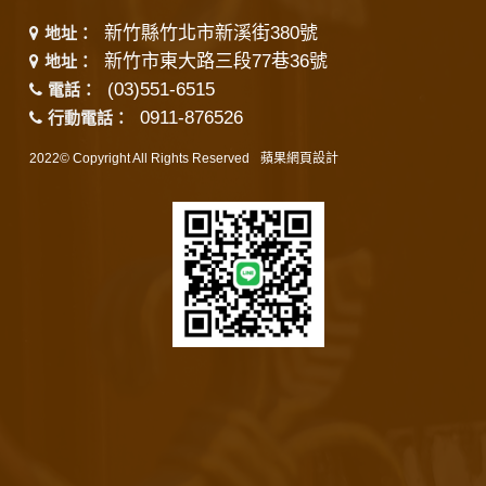
新竹縣竹北市新溪街380號
地址：
新竹市東大路三段77巷36號
地址：
(03)551-6515
電話：
0911-876526
行動電話：
2022© Copyright All Rights Reserved
蘋果網頁設計