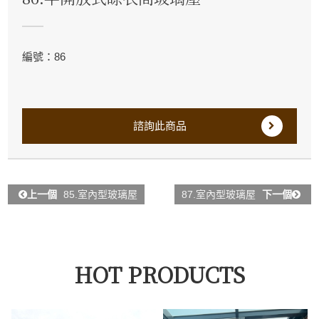
編號：86
諮詢此商品
上一個
85.室內型玻璃屋
87.室內型玻璃屋
下一個
HOT PRODUCTS