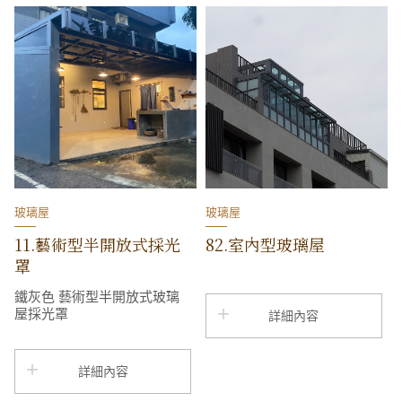
玻璃屋
玻璃屋
11.藝術型半開放式採光
82.室內型玻璃屋
罩
鐵灰色 藝術型半開放式玻璃
屋採光罩
詳細內容
詳細內容