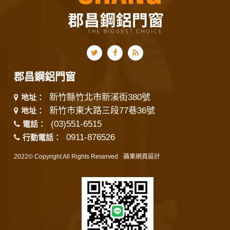
郡昌鋼鋁門窗
新竹縣竹北市新溪街380號
地址：
新竹市東大路三段77巷36號
地址：
(03)551-6515
電話：
0911-876526
行動電話：
2022© Copyright All Rights Reserved
蘋果網頁設計