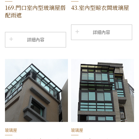
169.門口室內型玻璃屋搭
43.室內型晾衣間玻璃屋
配雨遮
詳細內容
詳細內容
玻璃屋
玻璃屋