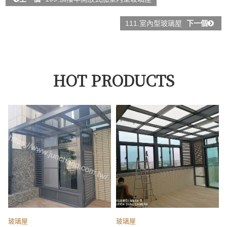
111.室內型玻璃屋
下一個
HOT PRODUCTS
玻璃屋
玻璃屋