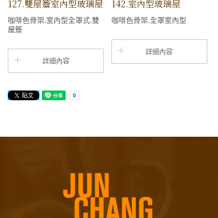
127.雙屋簷室內型玻璃屋
142.室內型玻璃屋
咖啡色骨架.室內型全罩式.雙
咖啡色骨架.全罩室內型
屋簷
詳細內容
詳細內容