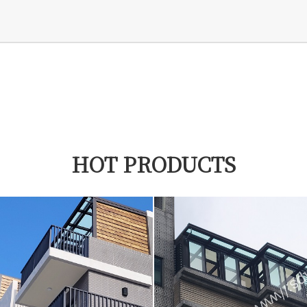
HOT PRODUCTS