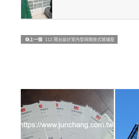
上一個
112.陽台設計室內型與開放式玻璃屋