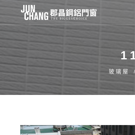
1
玻璃屋