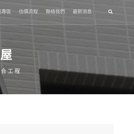
品專區
估價流程
聯絡我們
最新消息
璃屋
綜合工程