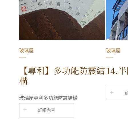
玻璃屋
玻璃屋
【專利】多功能防震結
14.
構
玻璃屋專利多功能防震結構
詳細內容