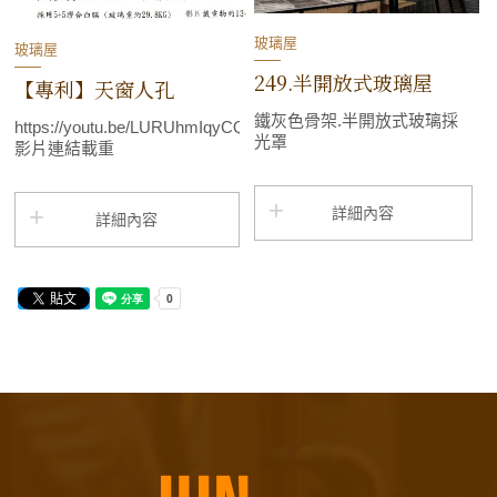
玻璃屋
玻璃屋
249.半開放式玻璃屋
【專利】天窗人孔
鐵灰色骨架.半開放式玻璃採
https://youtu.be/LURUhmIqyCQ
光罩
影片連結載重
詳細內容
詳細內容