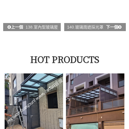
上一個
138.室內型玻璃屋
140.玻璃雨遮採光罩
下一個
HOT PRODUCTS