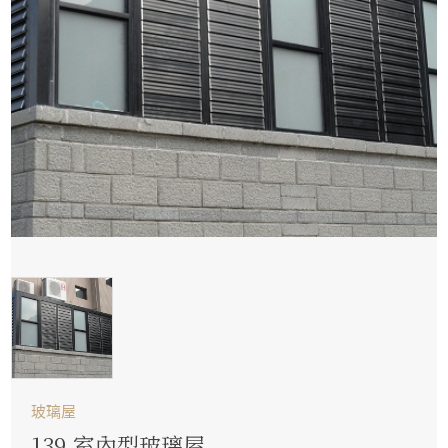
玻璃屋
139.室內型玻璃屋