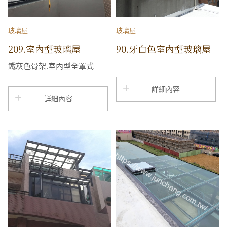
玻璃屋
玻璃屋
209.室內型玻璃屋
90.牙白色室內型玻璃屋
鐵灰色骨架.室內型全罩式
詳細內容
詳細內容