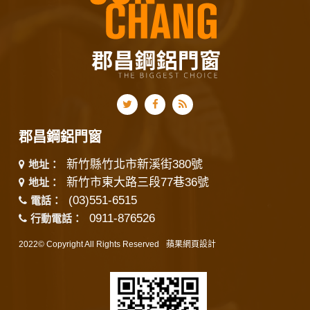
郡昌鋼鋁門窗
新竹縣竹北市新溪街380號
地址：
新竹市東大路三段77巷36號
地址：
(03)551-6515
電話：
0911-876526
行動電話：
2022© Copyright All Rights Reserved
蘋果網頁設計