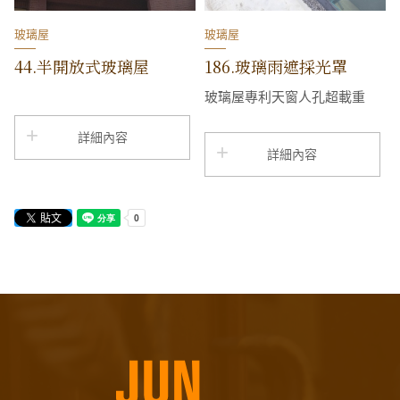
玻璃屋
玻璃屋
44.半開放式玻璃屋
186.玻璃雨遮採光罩
玻璃屋專利天窗人孔超載重
詳細內容
詳細內容