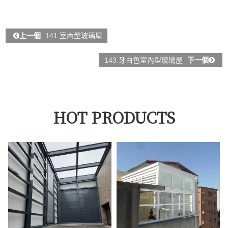
上一個
141.室內型玻璃屋
143.牙白色室內型玻璃屋
下一個
HOT PRODUCTS