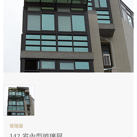
玻璃屋
142.室內型玻璃屋