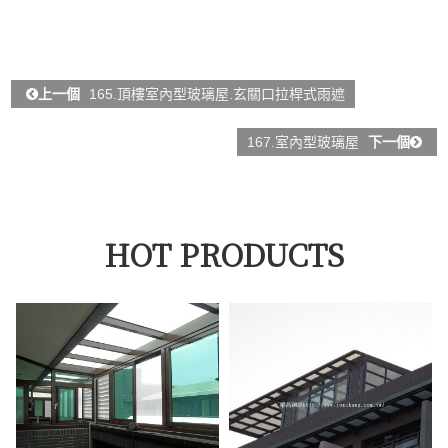
上一個
165.頂樓室內型玻璃屋.玄關口拉桿式雨遮
167.室內型玻璃屋
下一個
HOT PRODUCTS