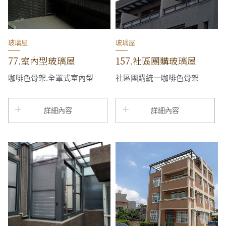
玻璃屋
玻璃屋
77.室內型玻璃屋
157.社區團購玻璃屋
咖啡色骨架.全罩式室內型
社區團購統一咖啡色骨架
詳細內容
詳細內容