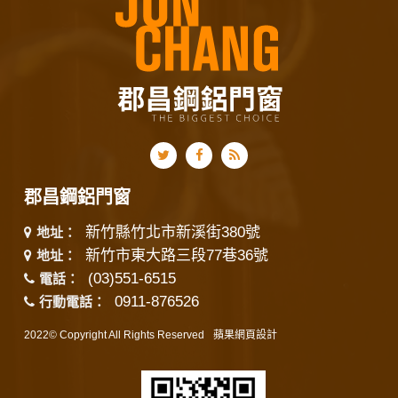
郡昌鋼鋁門窗
新竹縣竹北市新溪街380號
地址：
新竹市東大路三段77巷36號
地址：
(03)551-6515
電話：
0911-876526
行動電話：
2022© Copyright All Rights Reserved
蘋果網頁設計