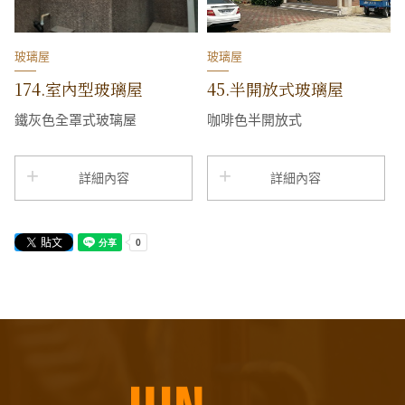
玻璃屋
玻璃屋
174.室內型玻璃屋
45.半開放式玻璃屋
鐵灰色全罩式玻璃屋
咖啡色半開放式
詳細內容
詳細內容