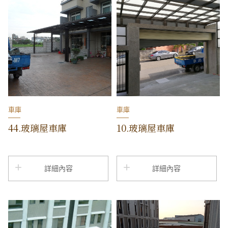
車庫
車庫
44.玻璃屋車庫
10.玻璃屋車庫
詳細內容
詳細內容