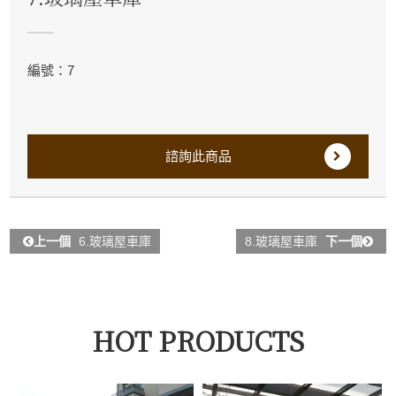
編號：7
諮詢此商品
上一個
6.玻璃屋車庫
8.玻璃屋車庫
下一個
HOT PRODUCTS