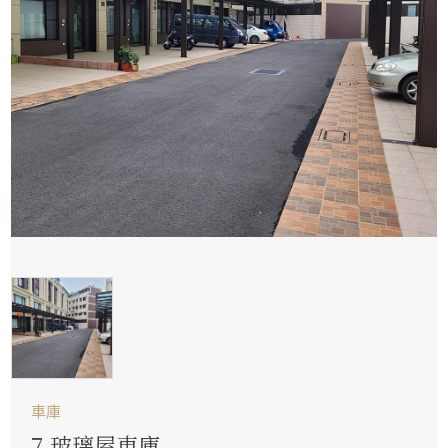
車庫
7.玻璃屋車庫