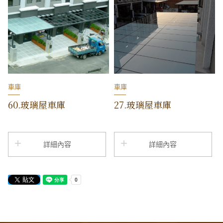
車庫
車庫
60.玻璃屋車庫
27.玻璃屋車庫
詳細內容
詳細內容