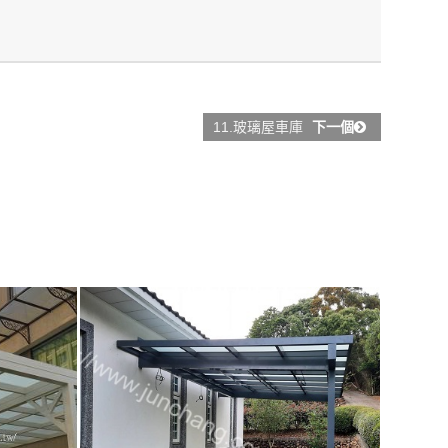
11.玻璃屋車庫
下一個