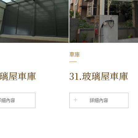
車庫
玻璃屋車庫
31.玻璃屋車庫
詳細內容
詳細內容