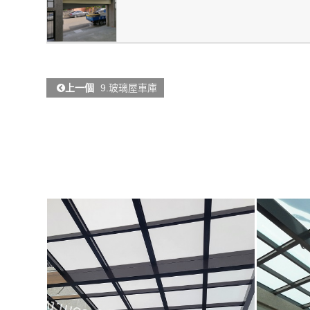
上一個
9.玻璃屋車庫