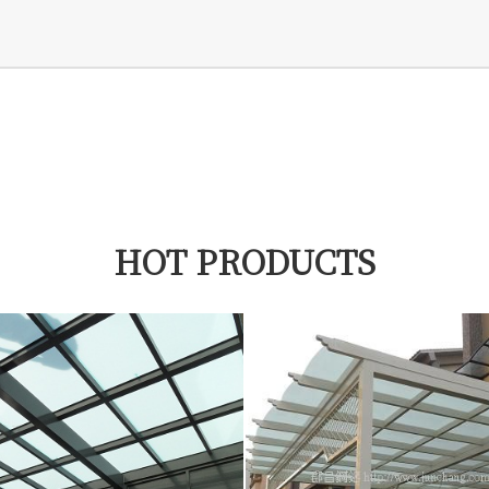
HOT PRODUCTS