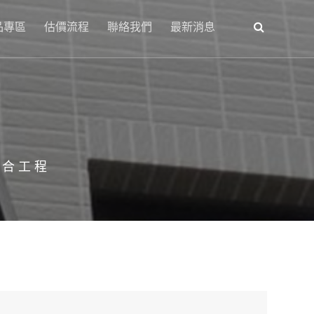
品專區
估價流程
聯絡我們
最新消息
綜合工程