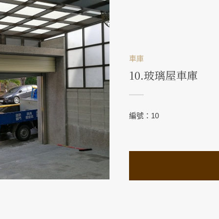
車庫
10.玻璃屋車庫
編號：10