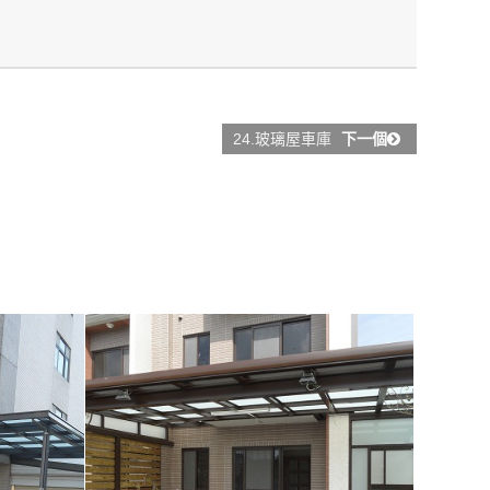
24.玻璃屋車庫
下一個