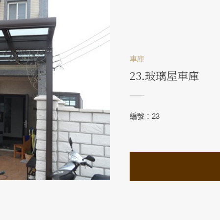
車庫
23.玻璃屋車庫
編號：23