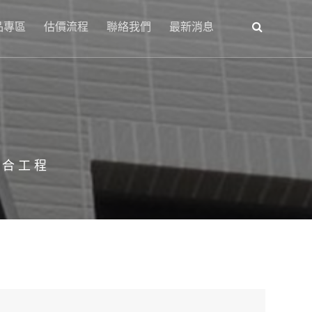
品專區
估價流程
聯絡我們
最新消息
綜合工程