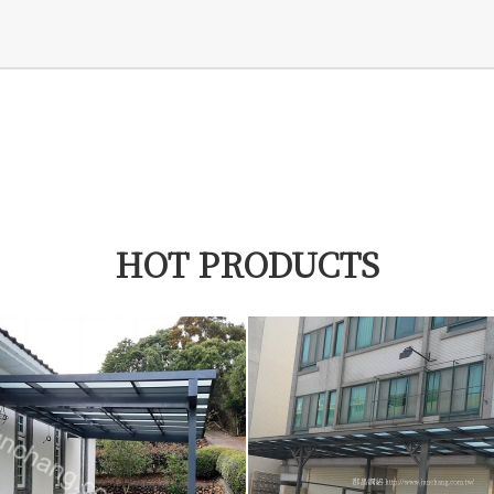
HOT PRODUCTS