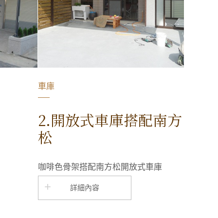
車庫
2.開放式車庫搭配南方
松
咖啡色骨架搭配南方松開放式車庫
詳細內容