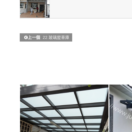
上一個
22.玻璃屋車庫