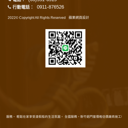
0911-876526
行動電話：
2022© Copyright All Rights Reserved
蘋果網頁設計
在地服務。 輕鬆在家享受渡假般的生活氛圍。 全國服務。新竹鋁門窗價格估價廠商施工精