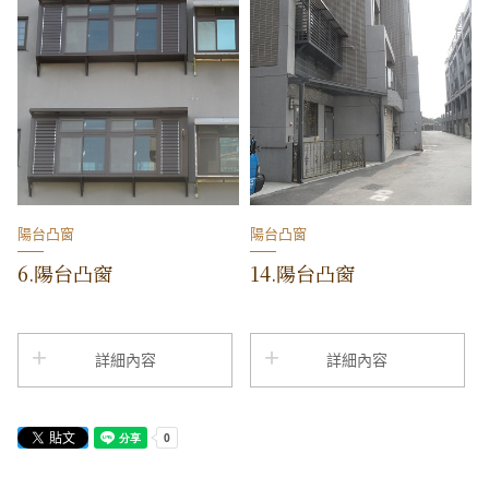
爽的休憩空間。
陽台凸窗
陽台凸窗
6.陽台凸窗
14.陽台凸窗
詳細內容
詳細內容