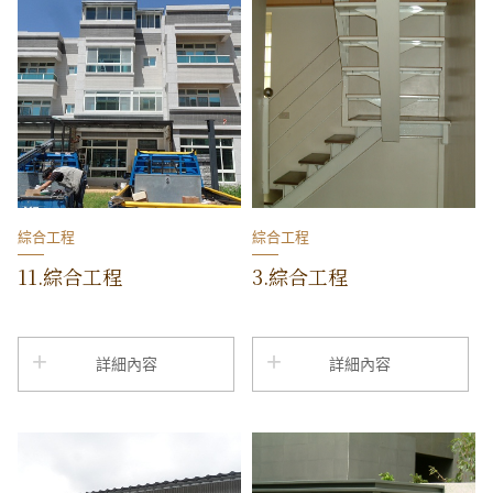
綜合工程
綜合工程
11.綜合工程
3.綜合工程
詳細內容
詳細內容