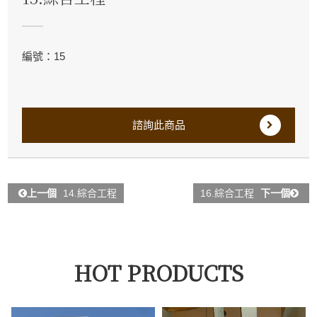
編號：15
諮詢此商品
上一個
14.綜合工程
16.綜合工程
下一個
HOT PRODUCTS