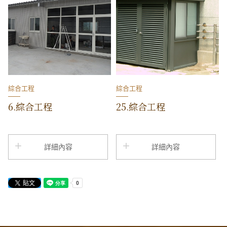
綜合工程
綜合工程
6.綜合工程
25.綜合工程
詳細內容
詳細內容