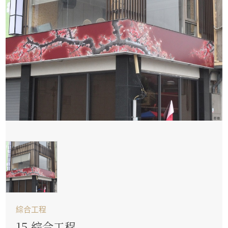
綜合工程
15.綜合工程