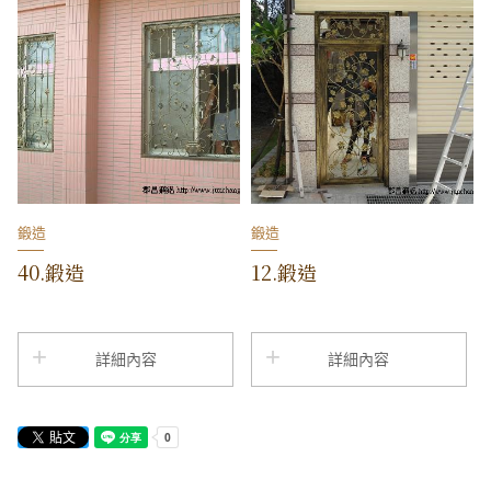
鍛造
鍛造
40.鍛造
12.鍛造
詳細內容
詳細內容