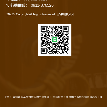
0911-876526
行動電話：
2022© Copyright All Rights Reserved
蘋果網頁設計
地服務。 輕鬆在家享受渡假般的生活氛圍。 全國服務。新竹鋁門窗價格估價廠商施工精細