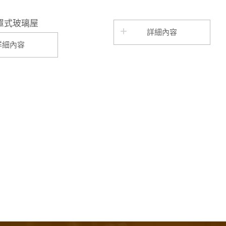
罩式玻璃屋
詳細內容
詳細內容