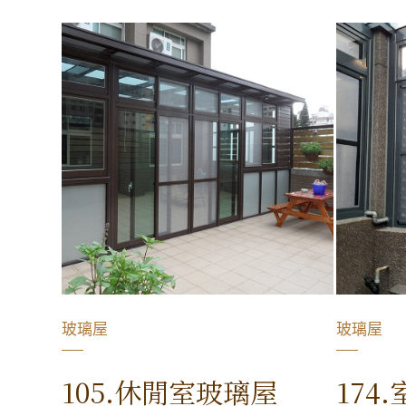
玻璃屋
玻璃屋
105.休閒室玻璃屋
174