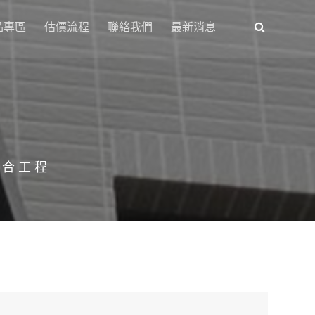
品專區
估價流程
聯絡我們
最新消息
罩
綜合工程