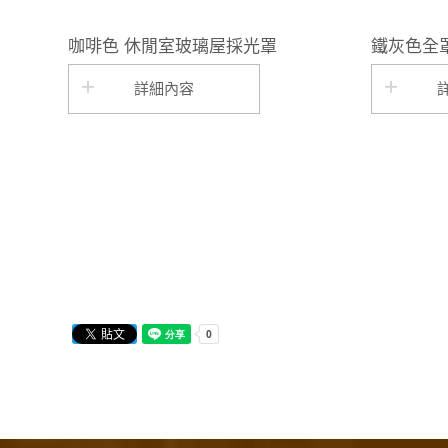
咖啡色 休閒室玻璃屋採光罩
鐵灰色全
詳細內容