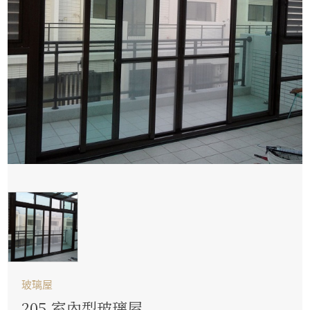
玻璃屋
205.室內型玻璃屋