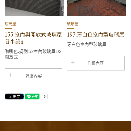
玻璃屋
玻璃屋
155.室內與開放式玻璃屋
197.牙白色室內型玻璃屋
各半設計
牙白色室內型玻璃屋
咖啡色.規劃1/2室內玻璃屋1/2
開放式
詳細內容
詳細內容