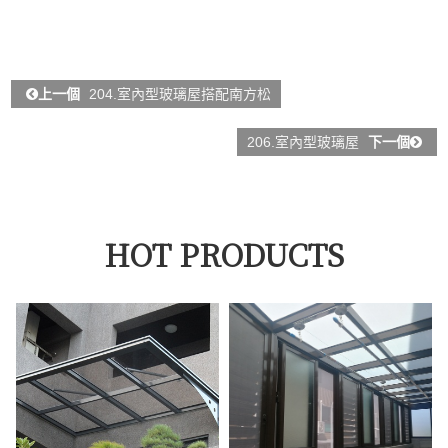
上一個
204.室內型玻璃屋搭配南方松
206.室內型玻璃屋
下一個
HOT PRODUCTS