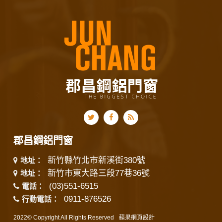
郡昌鋼鋁門窗
新竹縣竹北市新溪街380號
地址：
新竹市東大路三段77巷36號
地址：
(03)551-6515
電話：
0911-876526
行動電話：
2022© Copyright All Rights Reserved
蘋果網頁設計