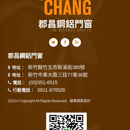
郡昌鋼鋁門窗
新竹縣竹北市新溪街380號
地址：
新竹市東大路三段77巷36號
地址：
(03)551-6515
電話：
0911-876526
行動電話：
2022© Copyright All Rights Reserved
蘋果網頁設計