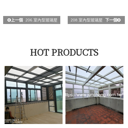
上一個
206.室內型玻璃屋
208.室內型玻璃屋
下一個
HOT PRODUCTS