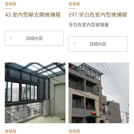
玻璃屋
玻璃屋
43.室內型晾衣間玻璃屋
197.牙白色室內型玻璃屋
牙白色室內型玻璃屋
詳細內容
詳細內容
玻璃屋
玻璃屋