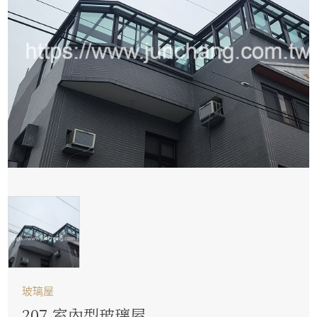
玻璃屋
207.室內型玻璃屋