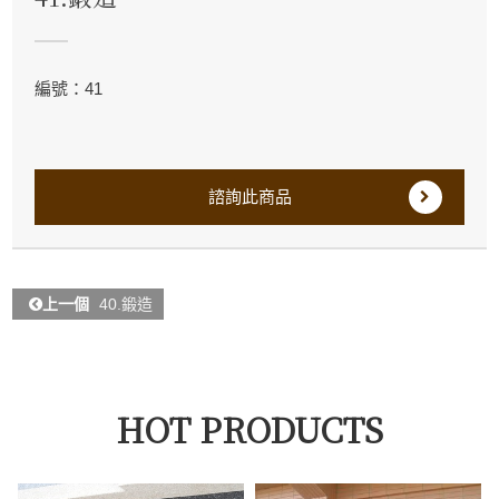
編號：41
諮詢此商品
上一個
40.鍛造
HOT PRODUCTS