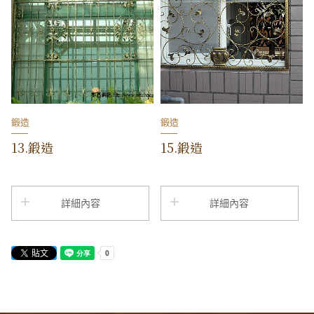
鍛造
鍛造
13.鍛造
15.鍛造
詳細內容
詳細內容