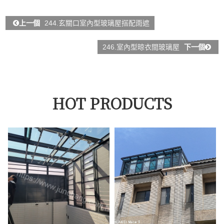
上一個
244.玄關口室內型玻璃屋搭配雨遮
246.室內型晾衣間玻璃屋
下一個
HOT PRODUCTS