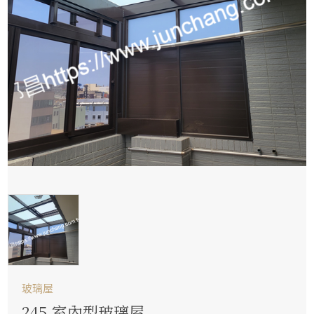
玻璃屋
245.室內型玻璃屋