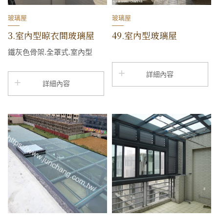
玻璃屋
玻璃屋
3.室內型晾衣間玻璃屋
49.室內型玻璃屋
鐵灰色骨架.全罩式.室內型
詳細內容
詳細內容