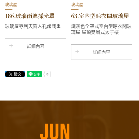
玻璃屋
玻璃屋
186.玻璃雨遮採光罩
63.室內型晾衣間玻璃屋
玻璃屋專利天窗人孔超載重
鐵灰色全罩式室內型晾衣間玻
璃屋 屋頂雙層式太子樓
詳細內容
詳細內容