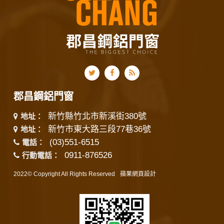
郡昌鋼鋁門窗
新竹縣竹北市新溪街380號
地址：
新竹市東大路三段77巷36號
地址：
(03)551-6515
電話：
0911-876526
行動電話：
2022© Copyright All Rights Reserved
蘋果網頁設計