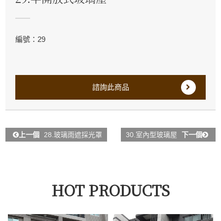
編號：29
諮詢此商品
上一個
28.玻璃雨遮採光罩
30.室內型玻璃屋
下一個
HOT PRODUCTS