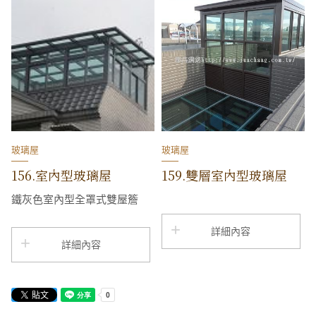
玻璃屋
玻璃屋
156.室內型玻璃屋
159.雙層室內型玻璃屋
鐵灰色室內型全罩式雙屋簷
詳細內容
詳細內容