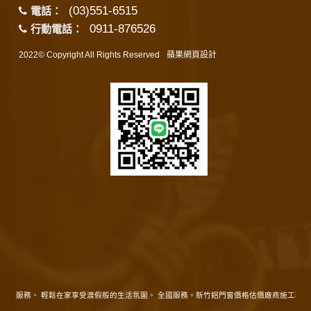
(03)551-6515
電話：
0911-876526
行動電話：
2022© Copyright All Rights Reserved
蘋果網頁設計
在地服務。 輕鬆在家享受渡假般的生活氛圍。 全國服務。新竹鋁門窗價格估價廠商施工精