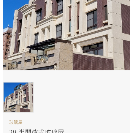
玻璃屋
29.半開放式玻璃屋