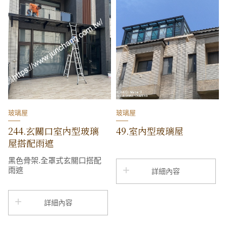
玻璃屋
玻璃屋
244.玄關口室內型玻璃
49.室內型玻璃屋
屋搭配雨遮
黑色骨架.全罩式玄關口搭配
雨遮
詳細內容
詳細內容