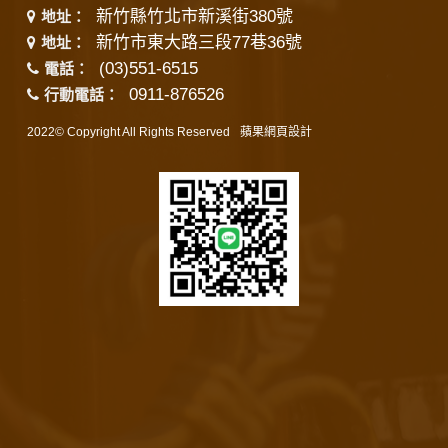
新竹縣竹北市新溪街380號
地址：
新竹市東大路三段77巷36號
地址：
(03)551-6515
電話：
0911-876526
行動電話：
2022© Copyright All Rights Reserved
蘋果網頁設計