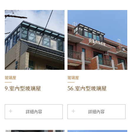
玻璃屋
玻璃屋
9.室內型玻璃屋
56.室內型玻璃屋
詳細內容
詳細內容