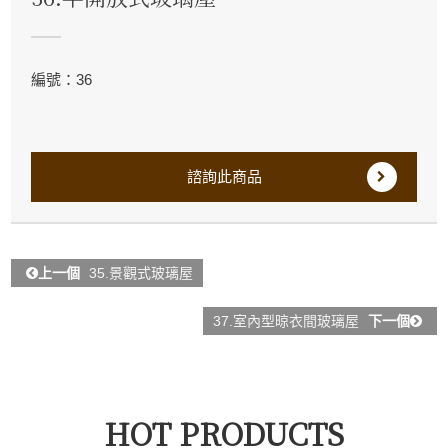
編號：36
諮詢此商品
上一個
35.景觀式玻璃屋
37.室內型晾衣間玻璃屋
下一個
HOT PRODUCTS