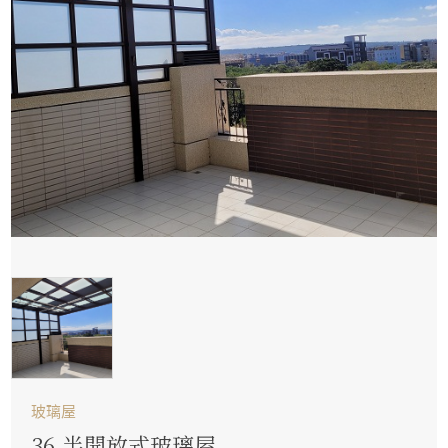
玻璃屋
36.半開放式玻璃屋