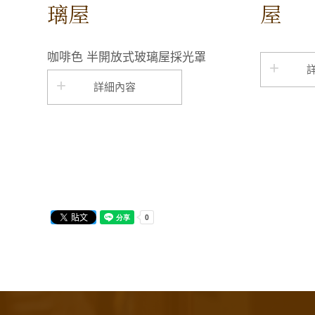
璃屋
屋
咖啡色 半開放式玻璃屋採光罩
詳細內容