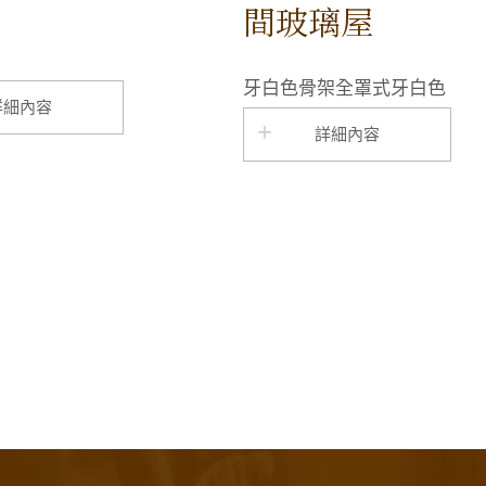
間玻璃屋
牙白色骨架全罩式牙白色
詳細內容
詳細內容