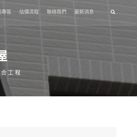
品專區
估價流程
聯絡我們
最新消息
屋
綜合工程