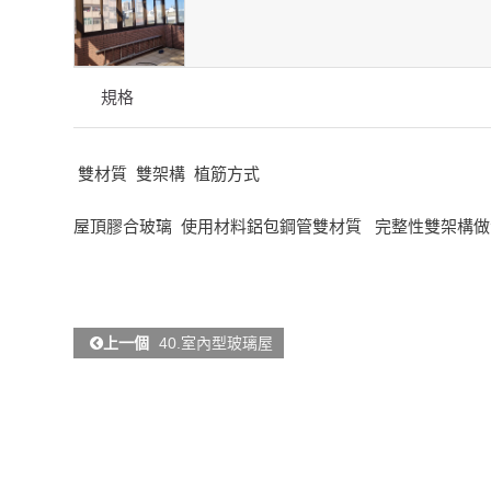
規格
雙材質 雙架構 植筋方式
屋頂膠合玻璃 使用材料鋁包鋼管雙材質 完整性雙架構做
上一個
40.室內型玻璃屋