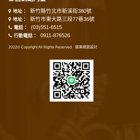
新竹縣竹北市新溪街380號
地址：
新竹市東大路三段77巷36號
地址：
(03)551-6515
電話：
0911-876526
行動電話：
2022© Copyright All Rights Reserved
蘋果網頁設計