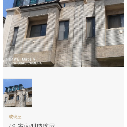
玻璃屋
49.室內型玻璃屋