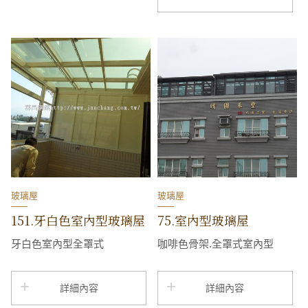
玻璃屋
玻璃屋
151.牙白色室內型玻璃屋
75.室內型玻璃屋
牙白色室內型全罩式
咖啡色骨架.全罩式室內型
詳細內容
詳細內容