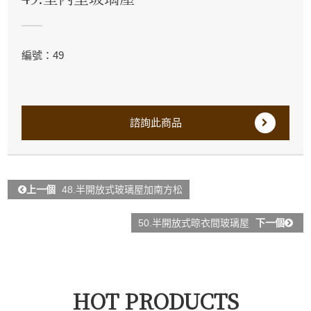
編號：49
諮詢此商品
上一個
48.半開放式玻璃屋加南方松
50.半開放式晾衣間玻璃屋
下一個
HOT PRODUCTS