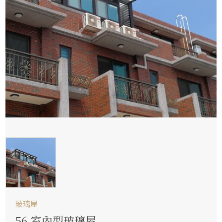
玻璃屋
56.室內型玻璃屋