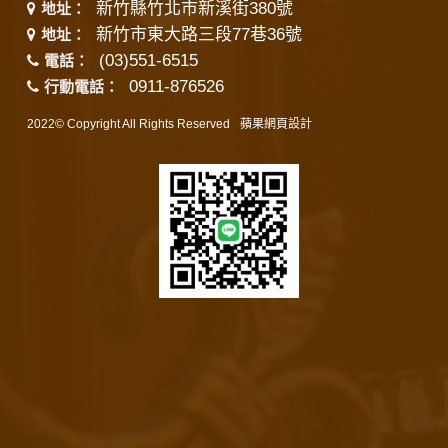
新竹縣竹北市新溪街380號
地址：
新竹市東大路三段77巷36號
地址：
(03)551-6515
電話：
0911-876526
行動電話：
2022© Copyright All Rights Reserved
蘋果網頁設計