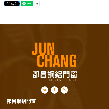
郡昌鋼鋁門窗