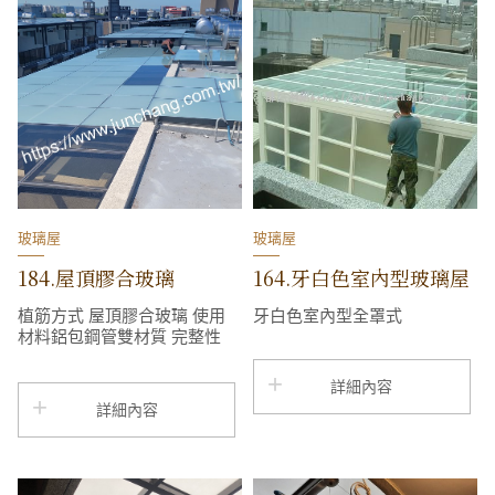
玻璃屋
玻璃屋
184.屋頂膠合玻璃
164.牙白色室內型玻璃屋
植筋方式 屋頂膠合玻璃 使用
牙白色室內型全罩式
材料鋁包鋼管雙材質 完整性
雙架構做法
詳細內容
詳細內容