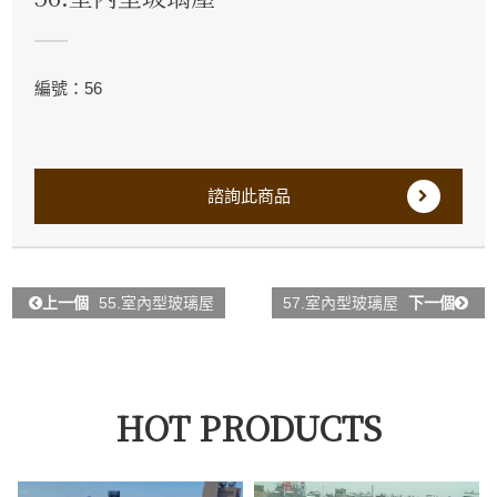
編號：56
諮詢此商品
上一個
55.室內型玻璃屋
57.室內型玻璃屋
下一個
HOT PRODUCTS