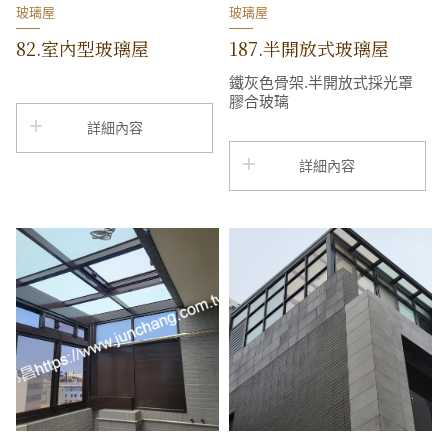
玻璃屋
玻璃屋
82.室內型玻璃屋
187.半開放式玻璃屋
鐵灰色骨架.半開放式採光罩
膠合玻璃
詳細內容
詳細內容