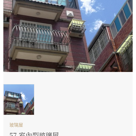
玻璃屋
57.室內型玻璃屋