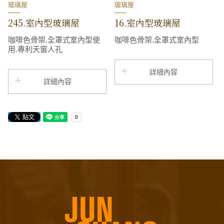
玻璃屋
玻璃屋
245.室內型玻璃屋
16.室內型玻璃屋
咖啡色骨架.全罩式室內型使
咖啡色骨架.全罩式室內型
用.專利天窗人孔
詳細內容
詳細內容