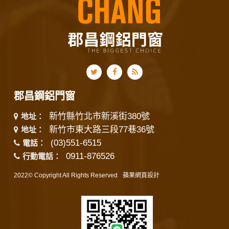
郡昌鋼鋁門窗
新竹縣竹北市新溪街380號
地址：
新竹市東大路三段77巷36號
地址：
(03)551-6515
電話：
0911-876526
行動電話：
2022© Copyright All Rights Reserved
蘋果網頁設計