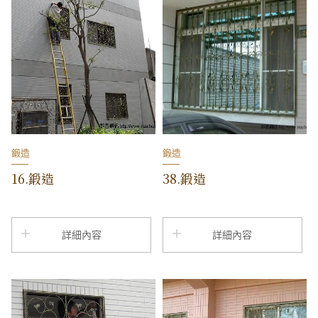
鍛造
鍛造
16.鍛造
38.鍛造
詳細內容
詳細內容