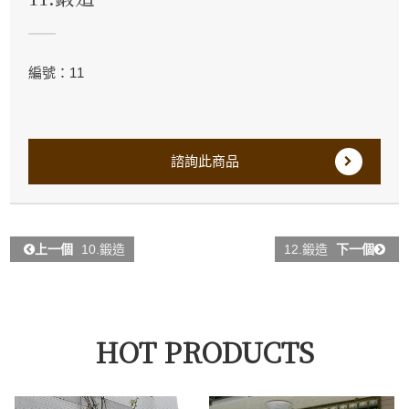
編號：11
諮詢此商品
上一個
10.鍛造
12.鍛造
下一個
HOT PRODUCTS