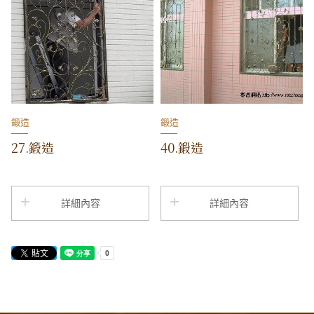
鍛造
鍛造
27.鍛造
40.鍛造
詳細內容
詳細內容