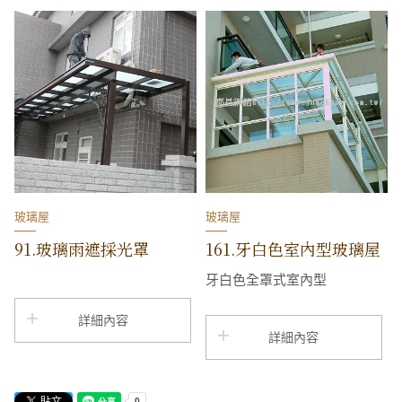
玻璃屋
玻璃屋
91.玻璃雨遮採光罩
161.牙白色室內型玻璃屋
牙白色全罩式室內型
詳細內容
詳細內容