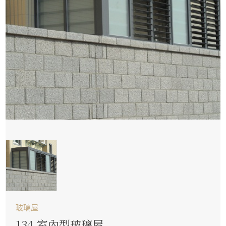
玻璃屋
134.室內型玻璃屋