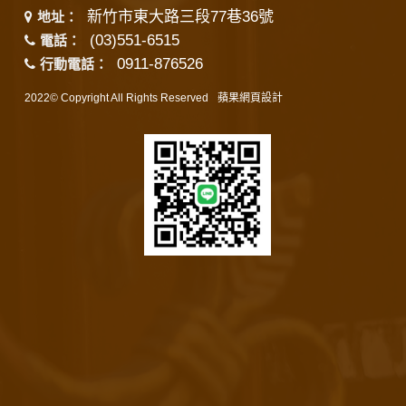
新竹市東大路三段77巷36號
地址：
(03)551-6515
電話：
0911-876526
行動電話：
2022© Copyright All Rights Reserved
蘋果網頁設計