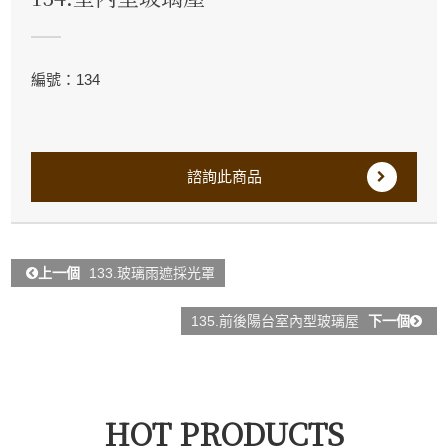
編號：134
諮詢此商品
上一個
133.玻璃雨遮採光罩
135.前後陽台室內型玻璃屋
下一個
HOT PRODUCTS