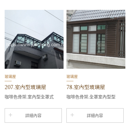
玻璃屋
玻璃屋
207.室內型玻璃屋
78.室內型玻璃屋
咖啡色骨架.室內型全罩式
咖啡色骨架.全罩室內型型
詳細內容
詳細內容