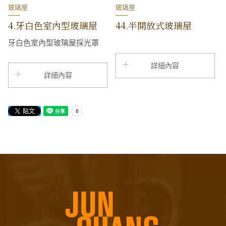
玻璃屋
玻璃屋
4.牙白色室內型玻璃屋
44.半開放式玻璃屋
牙白色室內型玻璃屋採光罩
詳細內容
詳細內容