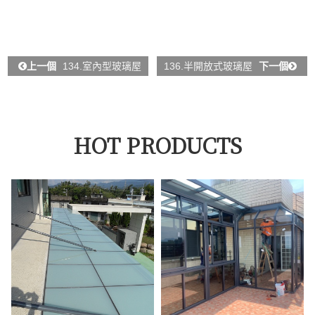
上一個
134.室內型玻璃屋
136.半開放式玻璃屋
下一個
HOT PRODUCTS