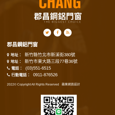
郡昌鋼鋁門窗
新竹縣竹北市新溪街380號
地址：
新竹市東大路三段77巷36號
地址：
(03)551-6515
電話：
0911-876526
行動電話：
2022© Copyright All Rights Reserved
蘋果網頁設計