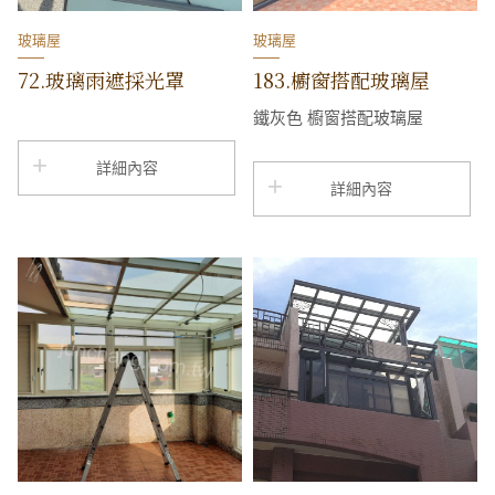
玻璃屋
玻璃屋
72.玻璃雨遮採光罩
183.櫥窗搭配玻璃屋
鐵灰色 櫥窗搭配玻璃屋
詳細內容
詳細內容