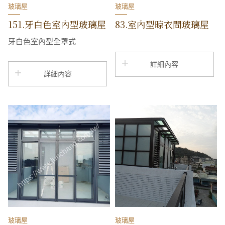
玻璃屋
玻璃屋
151.牙白色室內型玻璃屋
83.室內型晾衣間玻璃屋
牙白色室內型全罩式
詳細內容
詳細內容
玻璃屋
玻璃屋