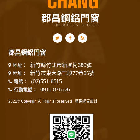
郡昌鋼鋁門窗
新竹縣竹北市新溪街380號
地址：
新竹市東大路三段77巷36號
地址：
(03)551-6515
電話：
0911-876526
行動電話：
2022© Copyright All Rights Reserved
蘋果網頁設計