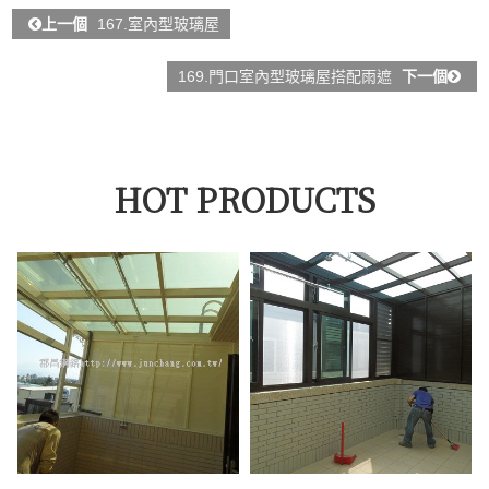
上一個
167.室內型玻璃屋
169.門口室內型玻璃屋搭配雨遮
下一個
HOT PRODUCTS