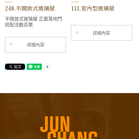
248.半開放式玻璃屋
111.室內型玻璃屋
半開放式玻璃屋 正面落地門
搭配活動百葉
詳細內容
詳細內容