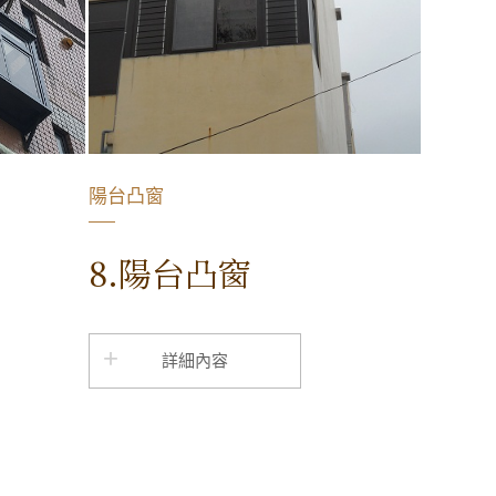
陽台凸窗
8.陽台凸窗
詳細內容