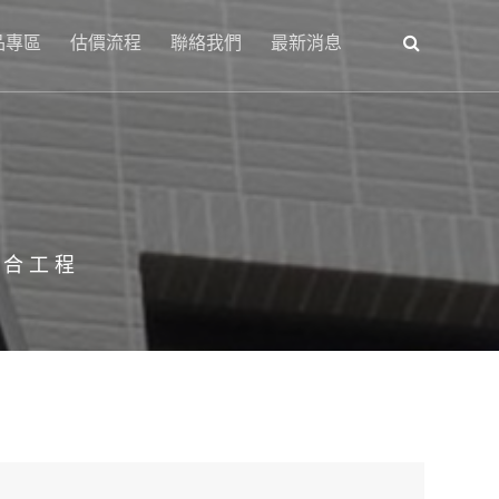
品專區
估價流程
聯絡我們
最新消息
綜合工程