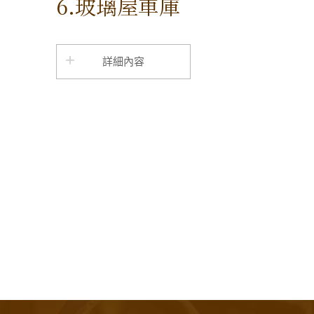
6.玻璃屋車庫
詳細內容