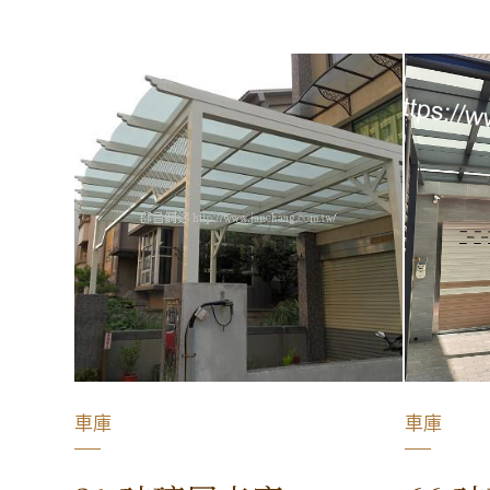
車庫
車庫