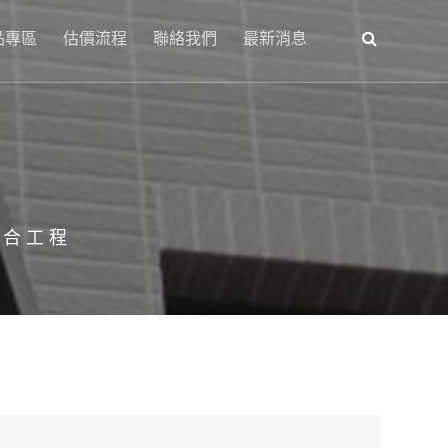
品專區
估價流程
聯絡我們
最新消息
綜合工程