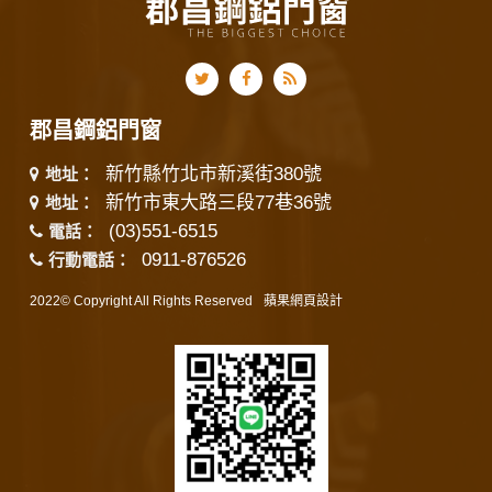
郡昌鋼鋁門窗
新竹縣竹北市新溪街380號
地址：
新竹市東大路三段77巷36號
地址：
(03)551-6515
電話：
0911-876526
行動電話：
2022© Copyright All Rights Reserved
蘋果網頁設計