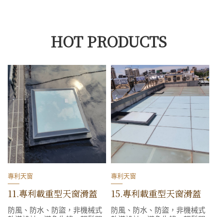
HOT PRODUCTS
專利天窗
專利天窗
11.專利載重型天窗滑蓋
15.專利載重型天窗滑蓋
防風、防水、防盜，非機械式
防風、防水、防盜，非機械式