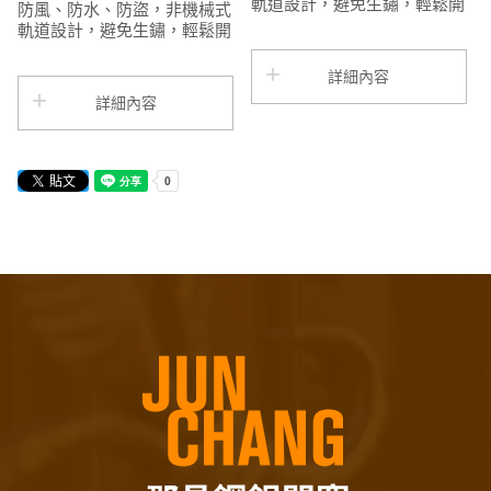
軌道設計，避免生鏽，輕鬆開
防風、防水、防盜，非機械式
合，省力設計，超強承載力，
軌道設計，避免生鏽，輕鬆開
造型美觀，快速簡便安裝，風
合，省力設計，超強承載力，
吹下會比一般白鐵天窗更安靜
造型美觀，快速簡便安裝，風
詳細內容
吹下會比一般白鐵天窗更安靜
詳細內容